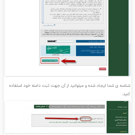
شناسه ی شما ایجاد شده و میتوانید از آن جهت ثبت دامنه خود استفاده
کنید.