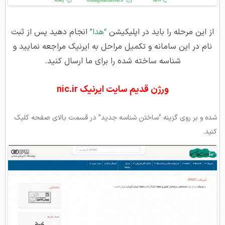
از این مرحله را باید در اپلیکیشن
“هدا”
انجام دهید پس از ثبت
نام در این سامانه و تکمیل مراحل به ایرنیک مراجعه نمایید و
شناسه ساخته شده را برای ما ارسال کنید.
ورژن قدیم سایت ایرنیک nic.ir
شده و بر روی گزینه “ساختن شناسه جدید” در قسمت بالای صفحه کلیک
کنید.