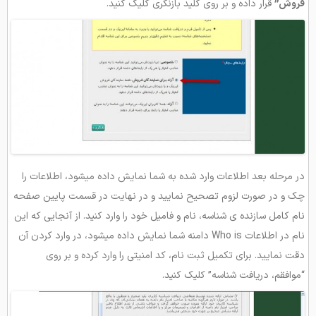
فروش”
قرار داده و بر روی کلید بازنگری کلیک کنید.
در مرحله بعد اطلاعات وارد شده به شما نمایش داده میشود، اطلاعات را
چک و در صورت لزوم تصحیح نمایید و در نهایت در قسمت پایین صفحه
نام کامل سازنده ی شناسه، نام و فامیل خود را وارد کنید. از آنجایی که این
نام در اطلاعات Who is دامنه شما نمایش داده میشود، در وارد کردن آن
دقت نمایید. برای تکمیل ثبت نام، کد امنیتی را وارد کرده و بر روی
“موافقم، دریافت شناسه” کلیک کنید.