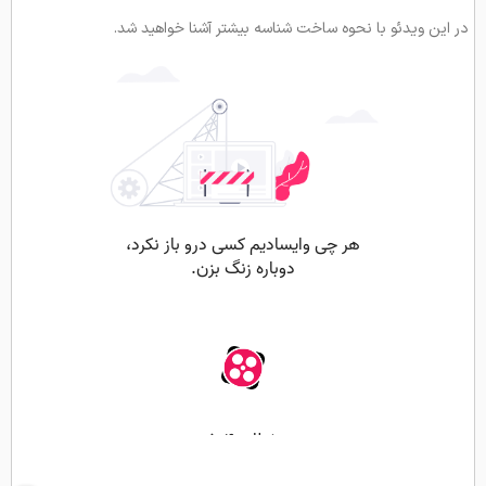
در این ویدئو با نحوه ساخت شناسه بیشتر آشنا خواهید شد.