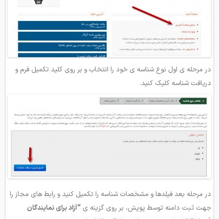
در مرحله ی اول نوع شناسه ی خود را انتخاب و بر روی کلید تکمیل فرم و
دریافت شناسه کلیک کنید.
در مرحله بعد فیلدها و مشخصات شناسه را تکمیل کنید و رابط‌ های مجاز را
جهت ثبت دامنه توسط پوپش، بر روی گزینه ی
“آزاد برای نمایندگان