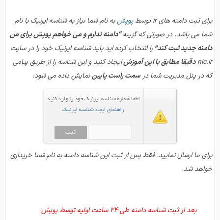
برای ثبت دامنه های ir توسط
پوپش
به نام شما نیاز به شناسه ایرنیک با نام
شما می باشد. در صورتی که گزینه
“دامنه ندارم و می خواهم پوپش برای من
دامنه جدید ثبت کند”
را انتخاب کر
ده اید باید شناسه ایرنیک خود را در سایت
nic.ir
دقیقا مطابق با این آموزش
ایجاد کنید و این شناسه را از طریق پیامی
که در پنل مدیریت شما در
سمت راست پایین
نمایش داده می شود:
برای ما ارسال نمایید. فقط پس از ثبت این شناسه دامنه به نام شما خریداری
خواهد شد.
بعد از ثبت شناسه دامنه طی 24 ساعت اولیه توسط پوپش